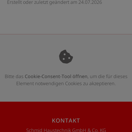
Erstellt oder zuletzt geändert am 24.07.2026
Bitte das
Cookie-Consent-Tool öffnen
, um die für dieses
Element notwendigen Cookies zu akzeptieren.
Footer - Kontaktdaten und Öffnungszeite
KONTAKT
Schmid Haustechnik GmbH & Co. KG