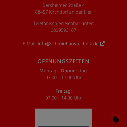
Berkheimer Straße 4
88457 Kirchdorf an der Iller
Telefonisch erreichbar unter:
0839593187
E-Mail:
info@schmidhaustechnik.de
ÖFFNUNGSZEITEN
Montag – Donnerstag:
07:00 – 17:00 Uhr
Freitag:
07:00 – 14:00 Uhr