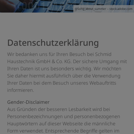
@S
ong_about_summer
– stock.adobe.com
Datenschutzerklärung
Wir bedanken uns für Ihren Besuch bei Schmid
Haustechnik GmbH & Co. KG. Der sichere Umgang mit
Ihren Daten ist uns besonders wichtig. Wir möchten
Sie daher hiermit ausführlich über die Verwendung
Ihrer Daten bei dem Besuch unseres Webauftritts
informieren.
Gender-Disclaimer
Aus Gründen der besseren Lesbarkeit wird bei
Personenbezeichnungen und personenbezogenen
Hauptwörtern auf dieser Webseite die männliche
Form verwendet. Entsprechende Begriffe gelten im