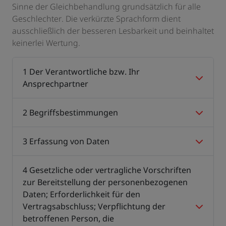
Sinne der Gleichbehandlung grundsätzlich für alle
Geschlechter. Die verkürzte Sprachform dient
ausschließlich der besseren Lesbarkeit und beinhaltet
keinerlei Wertung.
1 Der Verantwortliche bzw. Ihr
Ansprechpartner
2 Begriffsbestimmungen
3 Erfassung von Daten
4 Gesetzliche oder vertragliche Vorschriften
zur Bereitstellung der personenbezogenen
Daten; Erforderlichkeit für den
Vertragsabschluss; Verpflichtung der
betroffenen Person, die