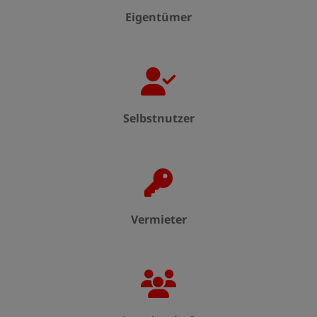
Eigentümer
Selbstnutzer
Vermieter