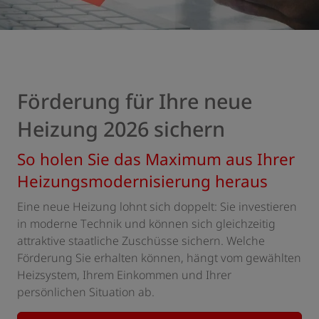
Förderung für Ihre neue
Heizung 2026 sichern
So holen Sie das Maximum aus Ihrer
Heizungsmodernisierung heraus
Eine neue Heizung lohnt sich doppelt: Sie investieren
in moderne Technik und können sich gleichzeitig
attraktive staatliche Zuschüsse sichern. Welche
Förderung Sie erhalten können, hängt vom gewählten
Heizsystem, Ihrem Einkommen und Ihrer
persönlichen Situation ab.