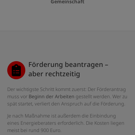
Gemeinschaft
Förderung beantragen –
aber rechtzeitig
Der wichtigste Schritt kommt zuerst: Der Förderantrag
muss vor
Beginn der Arbeiten
gestellt werden. Wer zu
spät startet, verliert den Anspruch auf die Förderung.
Je nach Maßnahme ist außerdem die Einbindung
eines Energieberaters erforderlich. Die Kosten liegen
meist bei rund 900 Euro.