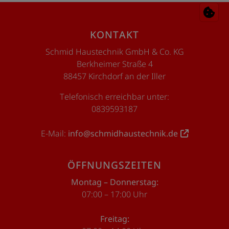
Footer - Kontaktdaten und Öffnungszeite
KONTAKT
Schmid Haustechnik GmbH & Co. KG
Berkheimer Straße 4
88457 Kirchdorf an der Iller
Telefonisch erreichbar unter:
0839593187
E-Mail:
info@schmidhaustechnik.de
ÖFFNUNGSZEITEN
Montag – Donnerstag:
07:00 – 17:00 Uhr
Freitag: