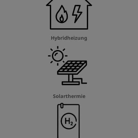
Hybridheizung
Solarthermie