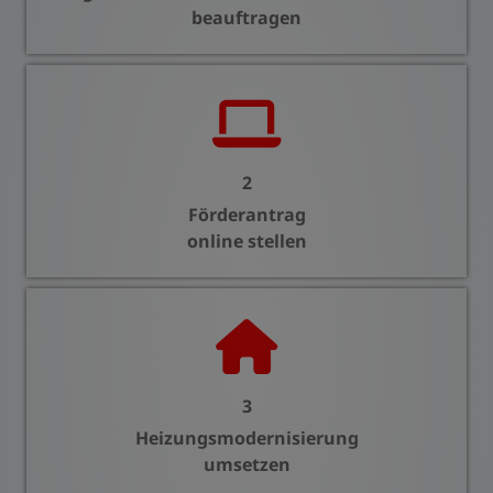
beauftragen
2
Förderantrag
online stellen
3
Heizungsmodernisierung
umsetzen