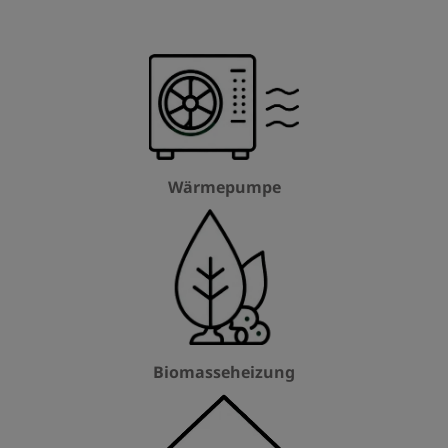
Wärmepumpe
Biomasseheizung