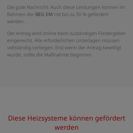
Die gute Nachricht: Auch diese Leistungen können im
Rahmen der
BEG EM
mit bis zu 50 % gefördert
werden.
Der Antrag wird online beim zuständigen Fördergeber
eingereicht. Alle erforderlichen Unterlagen müssen
vollständig vorliegen. Erst wenn der Antrag bewilligt
wurde, sollte die Maßnahme beginnen.
Diese Heizsysteme können gefördert
werden