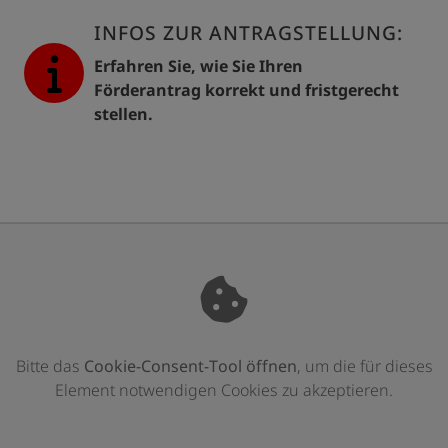
INFOS ZUR ANTRAGSTELLUNG:
Erfahren Sie, wie Sie Ihren
Förderantrag korrekt und fristgerecht
stellen.
Bitte das
Cookie-Consent-Tool öffnen
, um die für dieses
Element notwendigen Cookies zu akzeptieren.