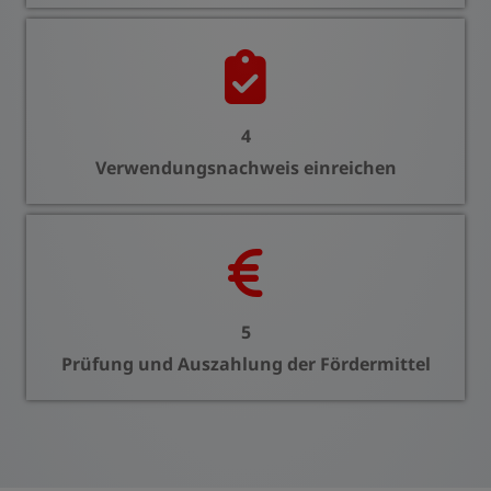
4
Verwendungsnachweis einreichen
5
Prüfung und Auszahlung der Fördermittel