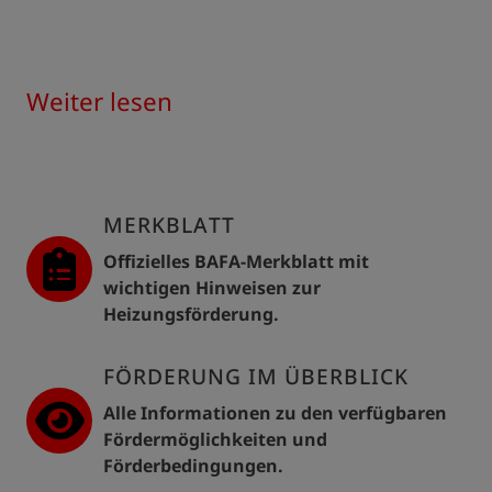
Weiter lesen
MERKBLATT
Offizielles BAFA-Merkblatt mit
wichtigen Hinweisen zur
Heizungsförderung.
FÖRDERUNG IM ÜBERBLICK
Alle Informationen zu den verfügbaren
Fördermöglichkeiten und
Förderbedingungen.