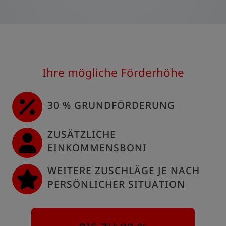
Ihre mögliche Förderhöhe
30 % GRUNDFÖRDERUNG
ZUSÄTZLICHE
EINKOMMENSBONI
WEITERE ZUSCHLÄGE JE NACH
PERSÖNLICHER SITUATION