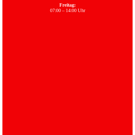
Freitag:
07:00 – 14:00 Uhr