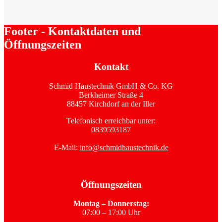
Footer - Kontaktdaten und
Öffnungszeiten
Kontakt
Schmid Haustechnik GmbH & Co. KG
Berkheimer Straße 4
88457 Kirchdorf an der Iller
Telefonisch erreichbar unter:
0839593187
E-Mail:
info@schmidhaustechnik.de
Öffnungszeiten
Montag – Donnerstag:
07:00 – 17:00 Uhr