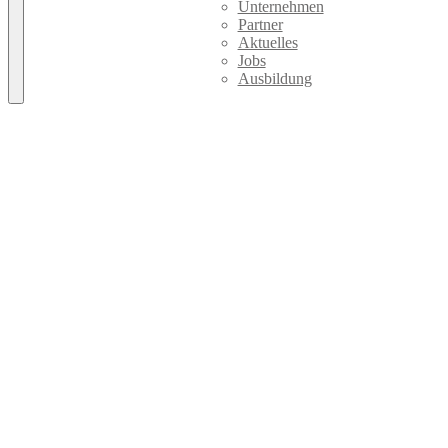
Unternehmen
Partner
Aktuelles
Jobs
Ausbildung