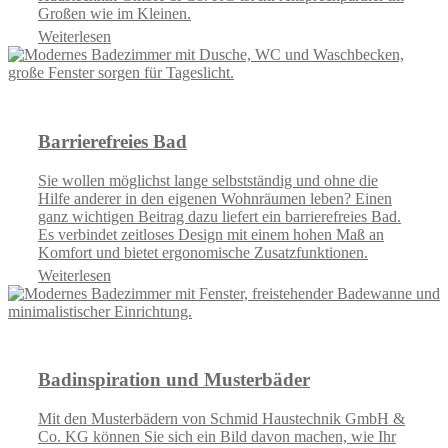
Großen wie im Kleinen.
Weiterlesen
Barrierefreies Bad
Sie wollen möglichst lange selbstständig und ohne die
Hilfe anderer in den eigenen Wohnräumen leben? Einen
ganz wichtigen Beitrag dazu liefert ein barrierefreies Bad.
Es verbindet zeitloses Design mit einem hohen Maß an
Komfort und bietet ergonomische Zusatzfunktionen.
Weiterlesen
Badinspiration und Musterbäder
Mit den Musterbädern von Schmid Haustechnik GmbH &
Co. KG können Sie sich ein Bild davon machen, wie Ihr