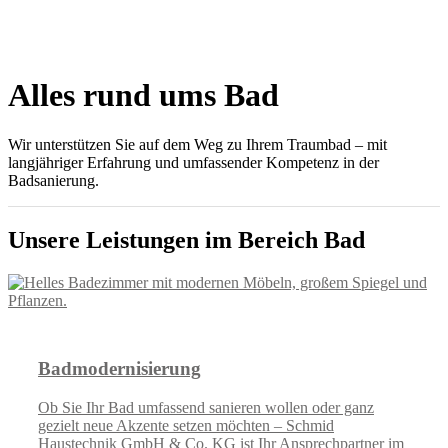
Alles rund ums Bad
Wir unterstützen
Sie auf dem Weg zu Ihrem Traumbad – mit
langjähriger Erfahrung und umfassender Kompetenz in der
Badsanierung.
Unsere Leistungen im Bereich Bad
Badmodernisierung
Ob Sie Ihr Bad umfassend sanieren wollen oder ganz
gezielt neue Akzente setzen möchten – Schmid
Haustechnik GmbH & Co. KG ist Ihr Ansprechpartner im