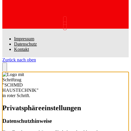
Impressum
Datenschutz
Kontakt
Zurück nach oben
Privatsphäre­einstellungen
Datenschutzhinweise