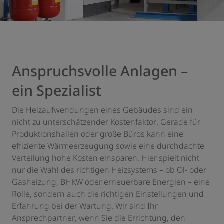
Anspruchsvolle Anlagen –
ein Spezialist
Die Heizaufwendungen eines Gebäudes sind ein
nicht zu unterschätzender Kostenfaktor. Gerade für
Produktionshallen oder große Büros kann eine
effiziente Wärmeerzeugung sowie eine durchdachte
Verteilung hohe Kosten einsparen. Hier spielt nicht
nur die Wahl des richtigen Heizsystems – ob Öl- oder
Gasheizung, BHKW oder erneuerbare Energien – eine
Rolle, sondern auch die richtigen Einstellungen und
Erfahrung bei der Wartung. Wir sind Ihr
Ansprechpartner, wenn Sie die Errichtung, den