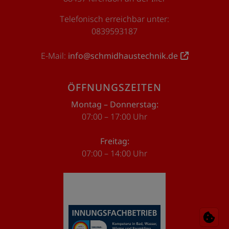
Telefonisch erreichbar unter:
0839593187
E-Mail:
info@schmidhaustechnik.de
ÖFFNUNGSZEITEN
Montag – Donnerstag:
07:00 – 17:00 Uhr
Freitag:
07:00 – 14:00 Uhr